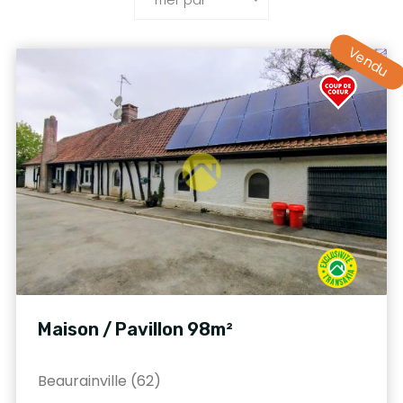
Vendu
Maison / Pavillon 98m²
Beaurainville (62)