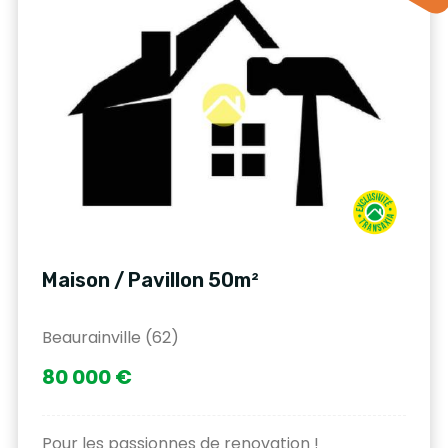
Maison / Pavillon 50m²
Beaurainville (62)
80 000 €
Pour les passionnes de renovation !