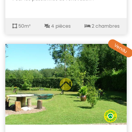
50m²
4 pièces
2 chambres
Vendu