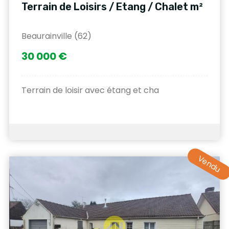
Terrain de Loisirs / Etang / Chalet m²
Beaurainville (62)
30 000 €
Terrain de loisir avec étang et cha
Vendu