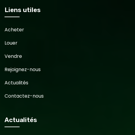
Liens utiles
Acheter
Louer
Vendre
Rejoignez-nous
Actualités
Contactez-nous
Actualités